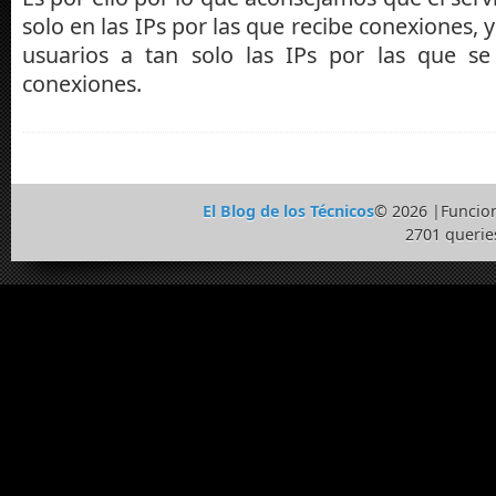
solo en las IPs por las que recibe conexiones, y 
usuarios a tan solo las IPs por las que se
conexiones.
El Blog de los Técnicos
© 2026 |Funcio
2701 querie