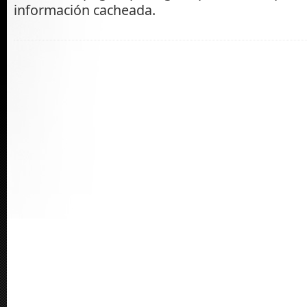
información cacheada.