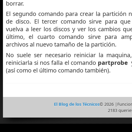
borrar.
El segundo comando para crear la partición n
de disco. El tercer comando sirve para que
vuelva a leer los discos y ver los cambios q
último, el cuarto comando sirve para amp
archivos al nuevo tamaño de la partición.
No suele ser necesario reiniciar la maquin
reiniciarla si nos falla el comando
partprobe
y
(así como el último comando también).
El Blog de los Técnicos
© 2026 |Funcio
2183 querie